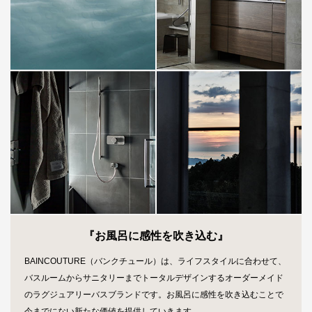
『お風呂に感性を吹き込む』
BAINCOUTURE（バンクチュール）は、ライフスタイルに合わせて、
バスルームからサニタリーまでトータルデザインするオーダーメイド
のラグジュアリーバスブランドです。お風呂に感性を吹き込むことで
今までにない新たな価値を提供していきます。