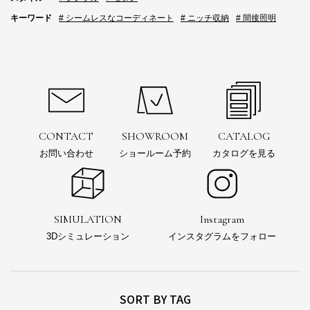
キーワード
# シームレスなコーディネート
# ニッチ収納
# 間接照明
CONTACT
SHOWROOM
CATALOG
お問い合わせ
ショールーム予約
カタログを見る
SIMULATION
Instagram
3Dシミュレーション
インスタグラムをフォロー
SORT BY TAG