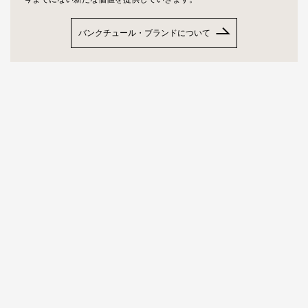
バンクチュール・ブランドについて