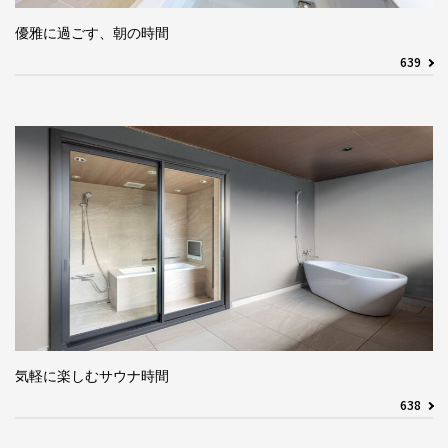
優雅に過ごす、朝の時間
639
気軽に楽しむサウナ時間
638