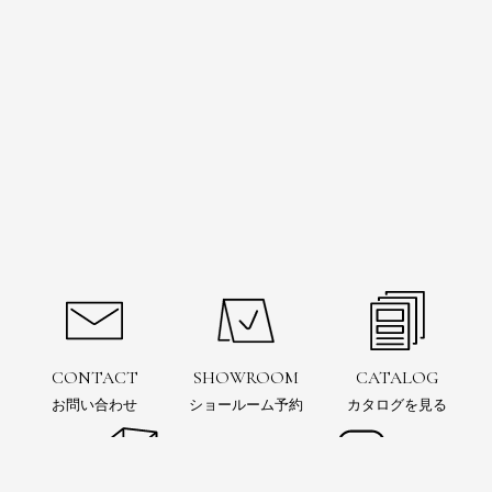
CONTACT
SHOWROOM
CATALOG
お問い合わせ
ショールーム予約
カタログを見る
お問い合わせ
ショールーム
予約
電子カタログ