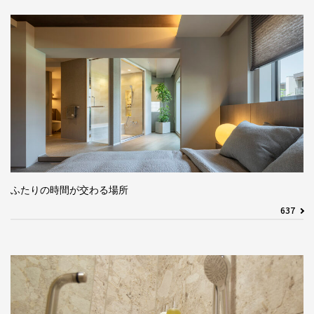
ふたりの時間が交わる場所
637