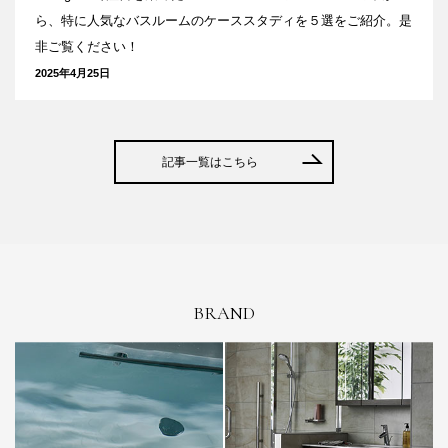
ら、特に人気なバスルームのケーススタディを５選をご紹介。是
非ご覧ください！
2025年4月25日
記事一覧はこちら
BRAND