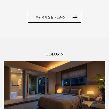
事例紹介をもっとみる
COLUMN