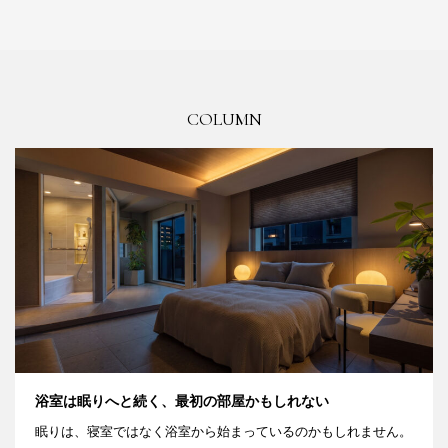
COLUMN
浴室は眠りへと続く、最初の部屋かもしれない
眠りは、寝室ではなく浴室から始まっているのかもしれません。