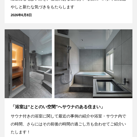
やしと新たな気づきをもたらします
2026年6月8日
「浴室は“ととのい空間”へサウナのある住まい」
サウナ付きの浴室に関して最近の事例の紹介や浴室・サウナ内で
の時間、さらにはその前後の時間の過ごし方も合わせてご紹介い
たします！