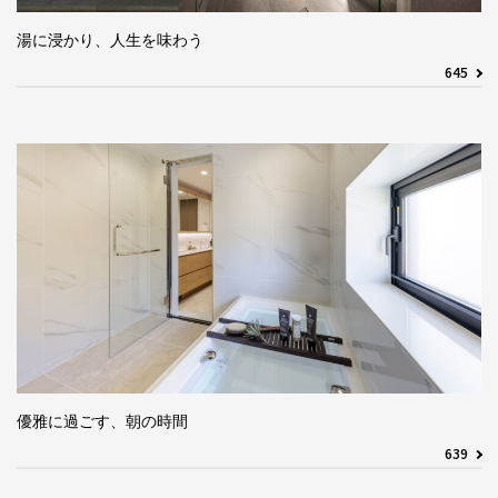
湯に浸かり、人生を味わう
645
優雅に過ごす、朝の時間
639