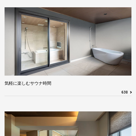
気軽に楽しむサウナ時間
638