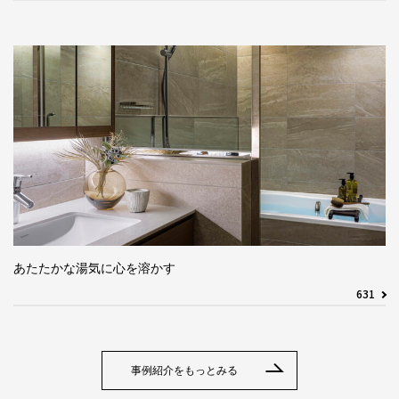
あたたかな湯気に心を溶かす
631
事例紹介をもっとみる