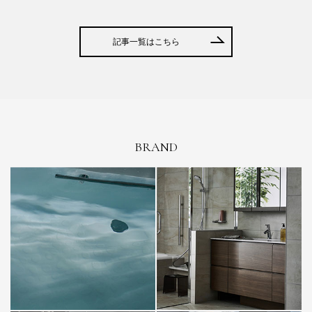
記事一覧はこちら
BRAND