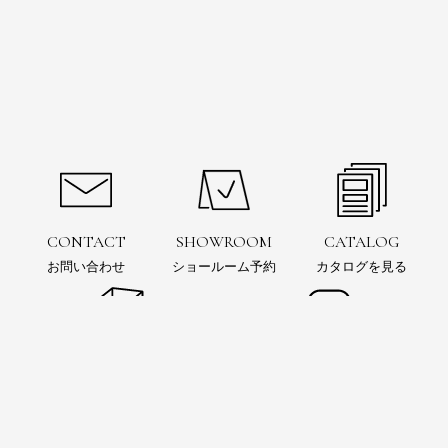
CONTACT
SHOWROOM
CATALOG
お問い合わせ
ショールーム予約
カタログを見る
お問い合わせ
ショールーム
予約
電子カタログ
SIMULATION
Instagram
3Dシミュレーション
インスタグラムをフォロー