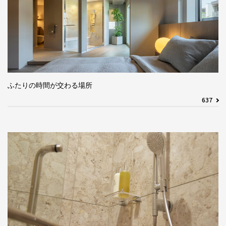
ふたりの時間が交わる場所
637