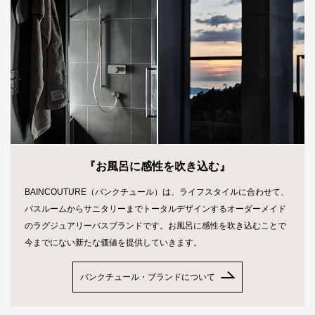
『お風呂に感性を吹き込む』
BAINCOUTURE（バンクチュール）は、ライフスタイルに合わせて、
バスルームからサニタリーまでトータルデザインするオーダーメイド
のラグジュアリーバスブランドです。お風呂に感性を吹き込むことで
今までにない新たな価値を提供していきます。
バンクチュール・ブランドについて