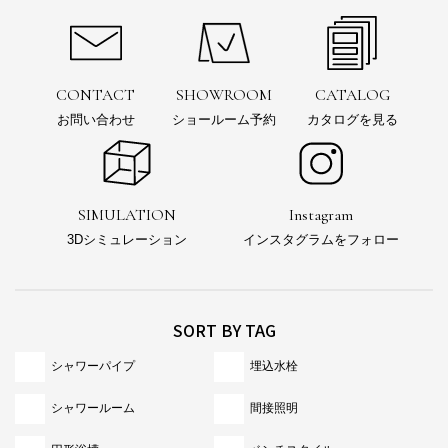
CONTACT
SHOWROOM
CATALOG
お問い合わせ
ショールーム予約
カタログを見る
SIMULATION
Instagram
3Dシミュレーション
インスタグラムをフォロー
SORT BY TAG
シャワーパイプ
埋込水栓
シャワールーム
間接照明