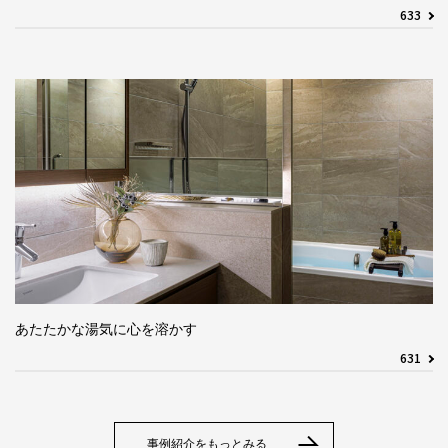
633
あたたかな湯気に心を溶かす
631
事例紹介をもっとみる