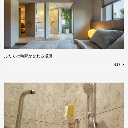
ふたりの時間が交わる場所
637