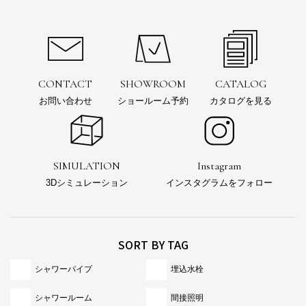
CONTACT
SHOWROOM
CATALOG
お問い合わせ
ショールーム予約
カタログを見る
SIMULATION
Instagram
3Dシミュレーション
インスタグラムをフォロー
SORT BY TAG
シャワーパイプ
埋込水栓
シャワールーム
間接照明