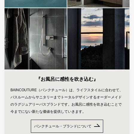
『お風呂に感性を吹き込む』
BAINCOUTURE（バンクチュール）は、ライフスタイルに合わせて、
バスルームからサニタリーまでトータルデザインするオーダーメイド
のラグジュアリーバスブランドです。お風呂に感性を吹き込むことで
今までにない新たな価値を提供していきます。
バンクチュール・ブランドについて