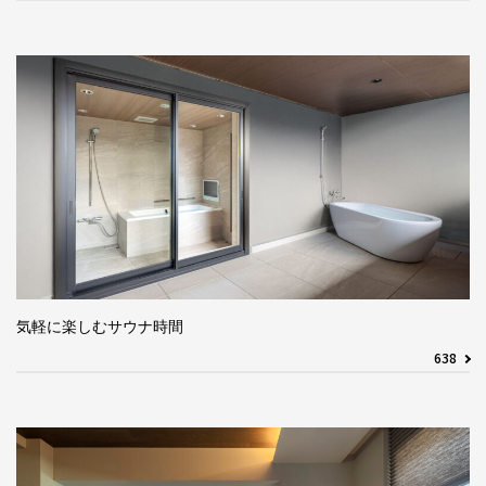
気軽に楽しむサウナ時間
638