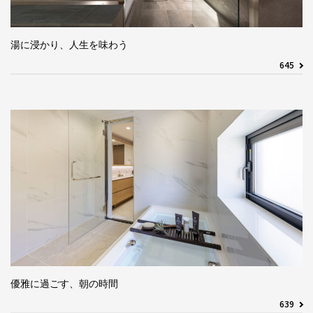
湯に浸かり、人生を味わう
645
優雅に過ごす、朝の時間
639