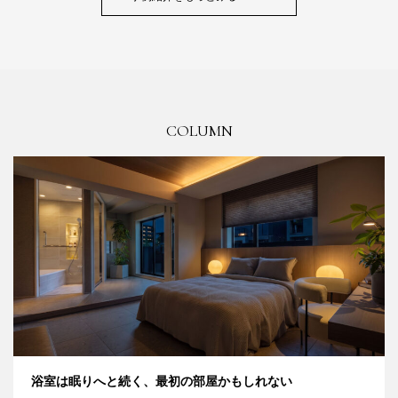
COLUMN
浴室は眠りへと続く、最初の部屋かもしれない