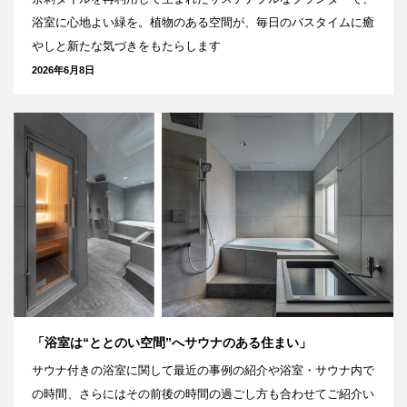
浴室に心地よい緑を。植物のある空間が、毎日のバスタイムに癒
やしと新たな気づきをもたらします
2026年6月8日
「浴室は“ととのい空間”へサウナのある住まい」
サウナ付きの浴室に関して最近の事例の紹介や浴室・サウナ内で
の時間、さらにはその前後の時間の過ごし方も合わせてご紹介い