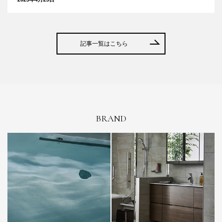
記事一覧はこちら
BRAND