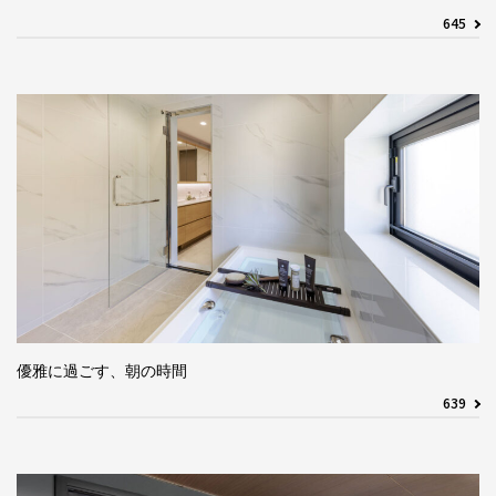
645
優雅に過ごす、朝の時間
639