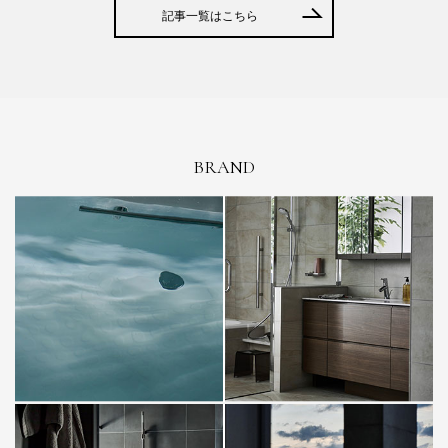
記事一覧はこちら
BRAND