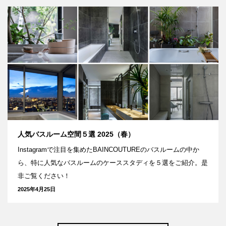
人気バスルーム空間５選 2025（春）
Instagramで注目を集めたBAINCOUTUREのバスルームの中か
ら、特に人気なバスルームのケーススタディを５選をご紹介。是
非ご覧ください！
2025年4月25日