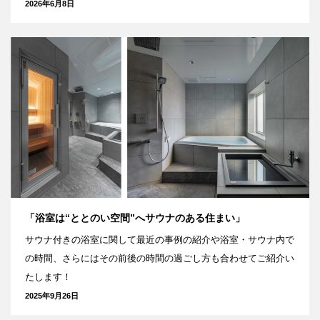
2026年6月8日
「浴室は“ととのい空間”へサウナのある住まい」
サウナ付きの浴室に関して最近の事例の紹介や浴室・サウナ内で
の時間、さらにはその前後の時間の過ごし方も合わせてご紹介い
たします！
2025年9月26日