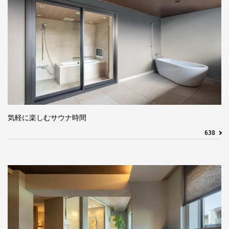
気軽に楽しむサウナ時間
638