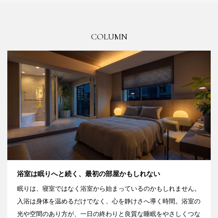
COLUMN
浴室は眠りへと続く、最初の部屋かもしれない
眠りは、寝室ではなく浴室から始まっているのかもしれません。
入浴は身体を温めるだけでなく、心を静けさへ導く時間。浴室の
光や空間のあり方が、一日の終わりと良質な睡眠をやさしくつな