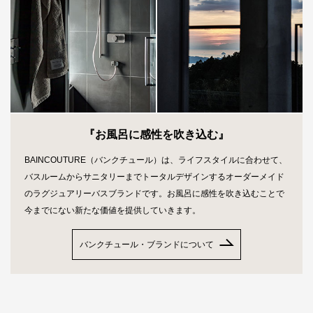
『お風呂に感性を吹き込む』
BAINCOUTURE（バンクチュール）は、ライフスタイルに合わせて、
バスルームからサニタリーまでトータルデザインするオーダーメイド
のラグジュアリーバスブランドです。お風呂に感性を吹き込むことで
今までにない新たな価値を提供していきます。
バンクチュール・ブランドについて