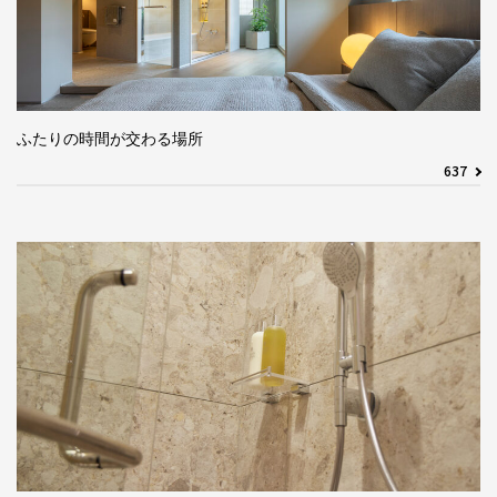
ふたりの時間が交わる場所
637