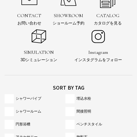
CONTACT
SHOWROOM
CATALOG
お問い合わせ
ショールーム予約
カタログを見る
SIMULATION
Instagram
3Dシミュレーション
インスタグラムをフォロー
SORT BY TAG
シャワーパイプ
埋込水栓
シャワールーム
間接照明
円形浴槽
ベンチスタイル