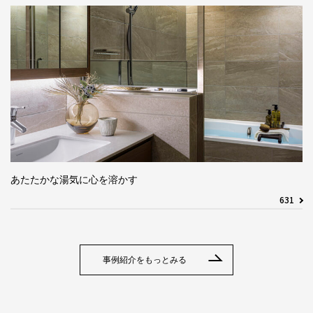
あたたかな湯気に心を溶かす
631
事例紹介をもっとみる