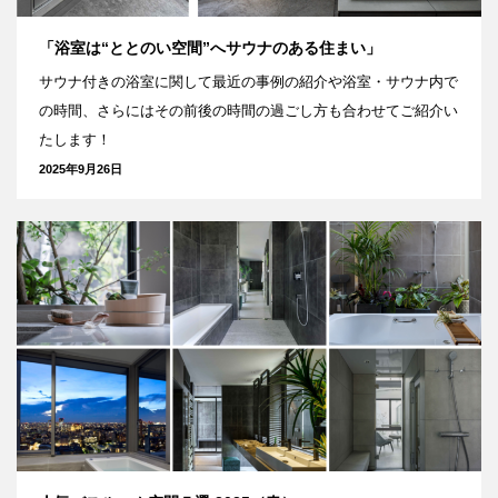
「浴室は“ととのい空間”へサウナのある住まい」
サウナ付きの浴室に関して最近の事例の紹介や浴室・サウナ内で
の時間、さらにはその前後の時間の過ごし方も合わせてご紹介い
たします！
2025年9月26日