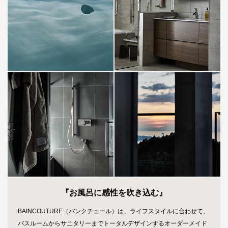
『お風呂に感性を吹き込む』
BAINCOUTURE（バンクチュール）は、ライフスタイルに合わせて、
バスルームからサニタリーまでトータルデザインするオーダーメイド