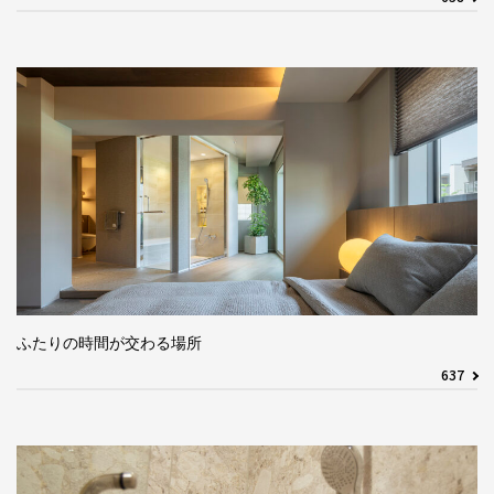
ふたりの時間が交わる場所
637