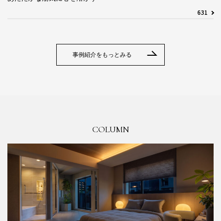
631
事例紹介をもっとみる
COLUMN