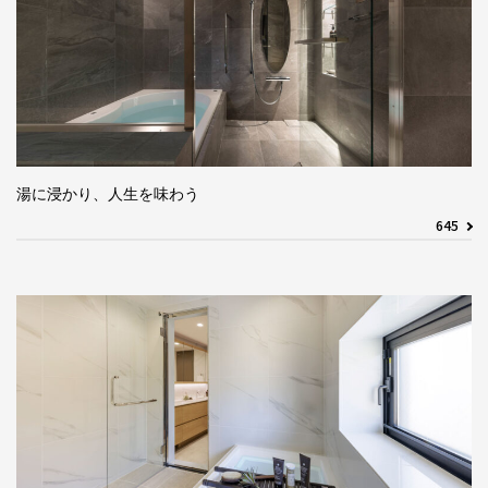
湯に浸かり、人生を味わう
645