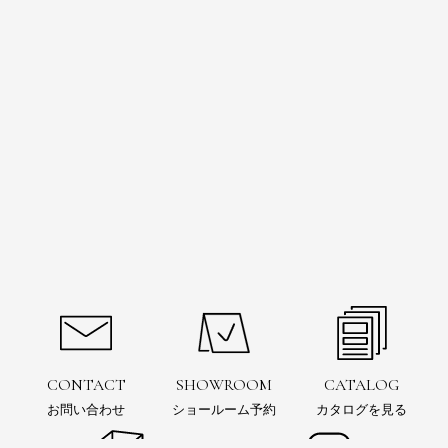
CONTACT
SHOWROOM
CATALOG
お問い合わせ
ショールーム予約
カタログを見る
お問い合わせ
ショールーム
予約
電子カタログ