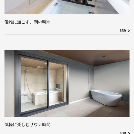
優雅に過ごす、朝の時間
639
気軽に楽しむサウナ時間
638