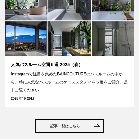
人気バスルーム空間５選 2025（春）
Instagramで注目を集めたBAINCOUTUREのバスルームの中か
ら、特に人気なバスルームのケーススタディを５選をご紹介。是
非ご覧ください！
2025年4月25日
記事一覧はこちら