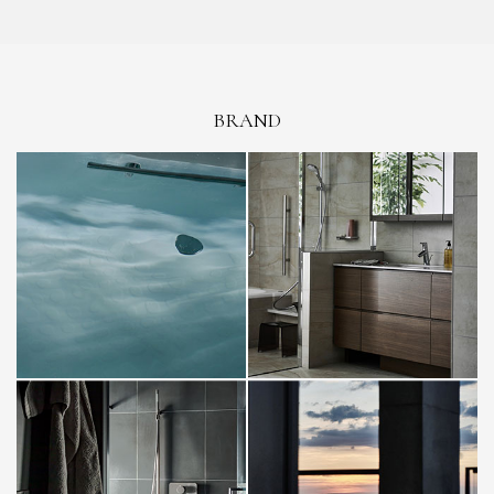
BRAND