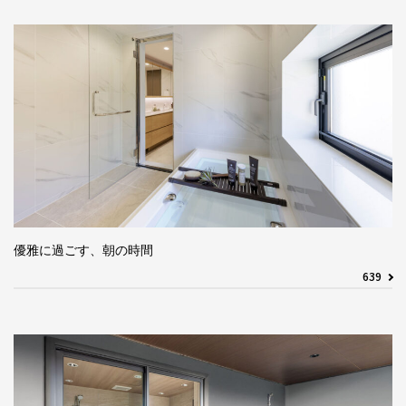
優雅に過ごす、朝の時間
639