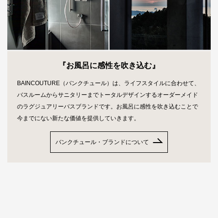
『お風呂に感性を吹き込む』
BAINCOUTURE（バンクチュール）は、ライフスタイルに合わせて、
バスルームからサニタリーまでトータルデザインするオーダーメイド
のラグジュアリーバスブランドです。お風呂に感性を吹き込むことで
今までにない新たな価値を提供していきます。
バンクチュール・ブランドについて