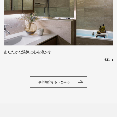
あたたかな湯気に心を溶かす
631
事例紹介をもっとみる