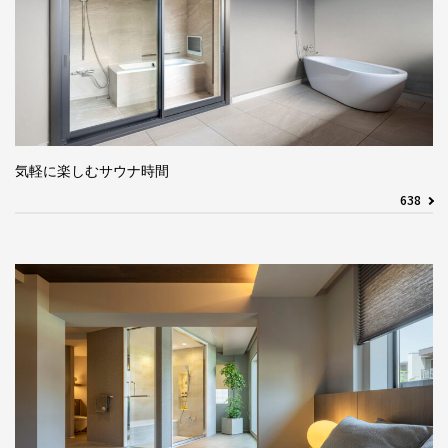
気軽に楽しむサウナ時間
638