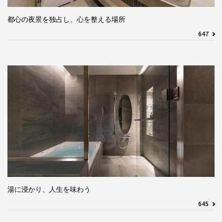
都心の夜景を独占し、心を整える場所
647
湯に浸かり、人生を味わう
645