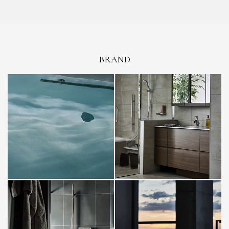
BRAND