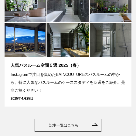
人気バスルーム空間５選 2025（春）
Instagramで注目を集めたBAINCOUTUREのバスルームの中か
ら、特に人気なバスルームのケーススタディを５選をご紹介。是
非ご覧ください！
2025年4月25日
記事一覧はこちら