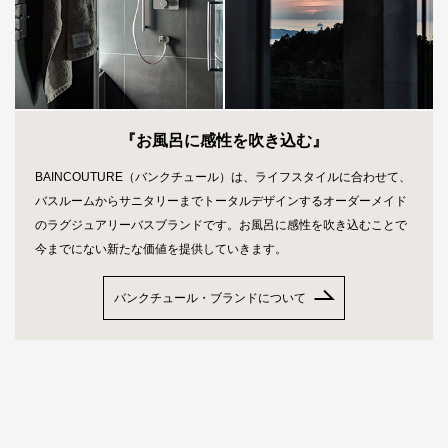
『お風呂に感性を吹き込む』
BAINCOUTURE（バンクチュール）は、ライフスタイルに合わせて、
バスルームからサニタリーまでトータルデザインするオーダーメイド
のラグジュアリーバスブランドです。お風呂に感性を吹き込むことで
今までにない新たな価値を提供していきます。
バンクチュール・ブランドについて