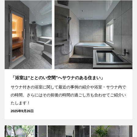
「浴室は“ととのい空間”へサウナのある住まい」
サウナ付きの浴室に関して最近の事例の紹介や浴室・サウナ内で
の時間、さらにはその前後の時間の過ごし方も合わせてご紹介い
たします！
2025年9月26日