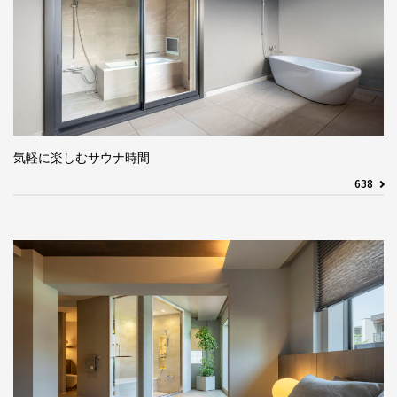
気軽に楽しむサウナ時間
638