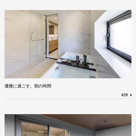
優雅に過ごす、朝の時間
639