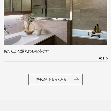
あたたかな湯気に心を溶かす
631
事例紹介をもっとみる