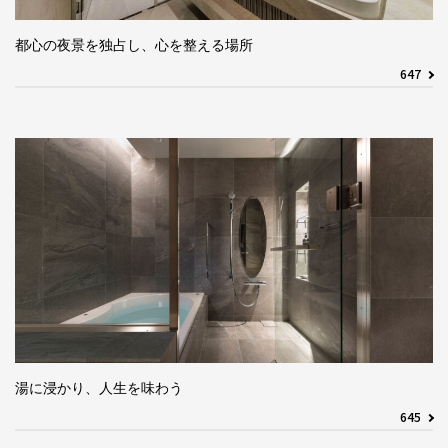
都心の夜景を独占し、心を整える場所
647
湯に浸かり、人生を味わう
645