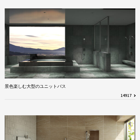
景色楽しむ大型のユニットバス
14917