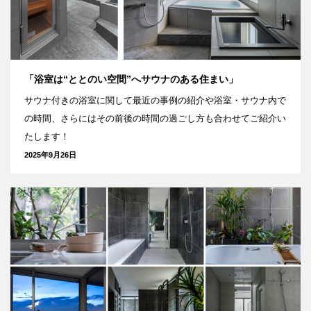
「浴室は“ととのい空間”へサウナのある住まい」
サウナ付きの浴室に関して最近の事例の紹介や浴室・サウナ内で
の時間、さらにはその前後の時間の過ごし方も合わせてご紹介い
たします！
2025年9月26日