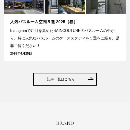
人気バスルーム空間５選 2025（春）
Instagramで注目を集めたBAINCOUTUREのバスルームの中か
ら、特に人気なバスルームのケーススタディを５選をご紹介。是
非ご覧ください！
2025年4月25日
記事一覧はこちら
BRAND