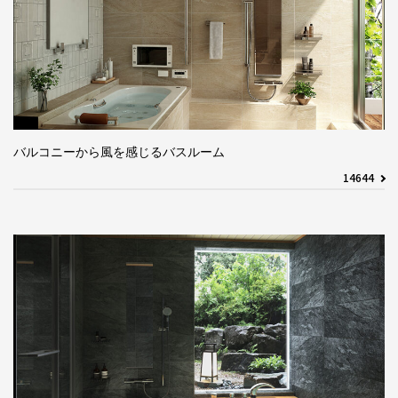
バルコニーから風を感じるバスルーム
14644