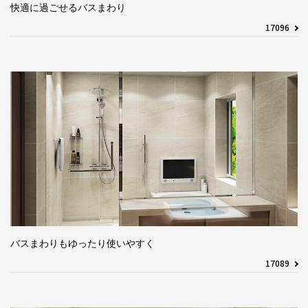
快適に過ごせるバスまわり
17096
バスまわりもゆったり使いやすく
17089