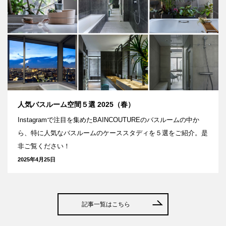
人気バスルーム空間５選 2025（春）
Instagramで注目を集めたBAINCOUTUREのバスルームの中か
ら、特に人気なバスルームのケーススタディを５選をご紹介。是
非ご覧ください！
2025年4月25日
記事一覧はこちら