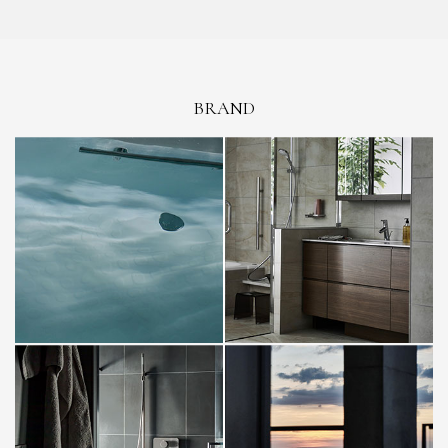
BRAND