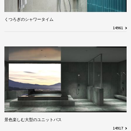
くつろぎのシャワータイム
14961
景色楽しむ大型のユニットバス
14917