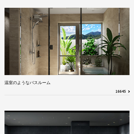
温室のようなバスルーム
16645