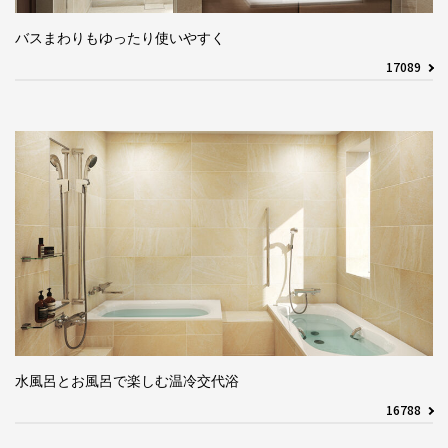
バスまわりもゆったり使いやすく
17089
水風呂とお風呂で楽しむ温冷交代浴
16788