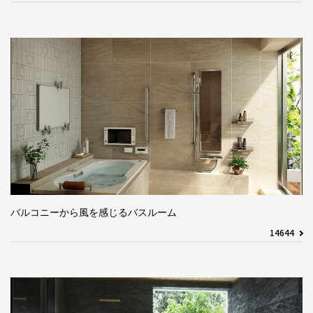
バルコニーから風を感じるバスルーム
14644