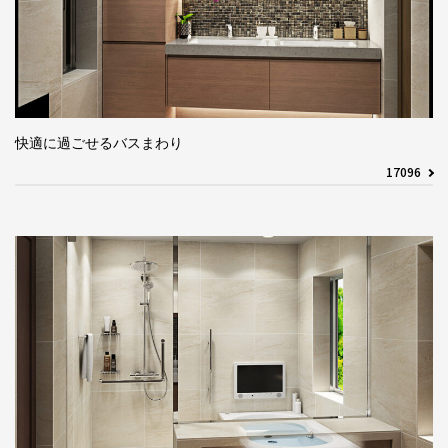
快適に過ごせるバスまわり
17096