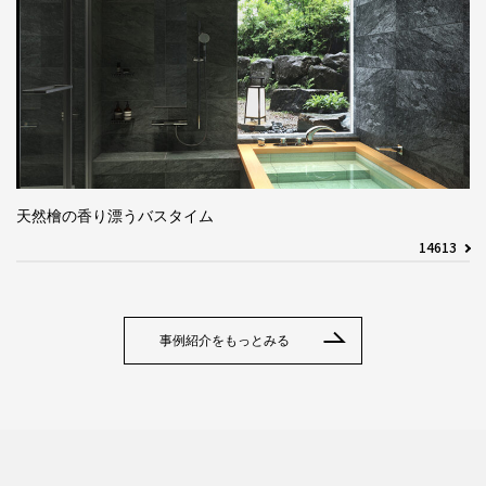
天然檜の香り漂うバスタイム
14613
事例紹介をもっとみる