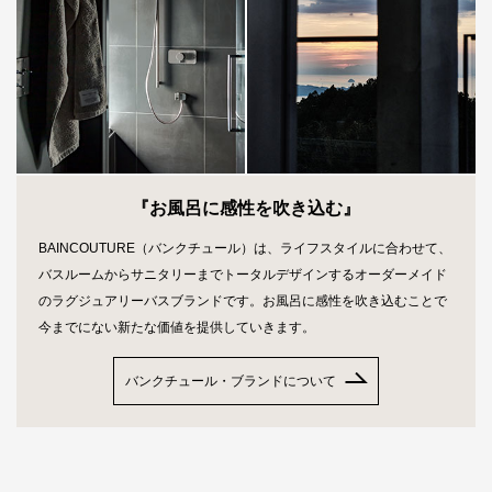
『お風呂に感性を吹き込む』
BAINCOUTURE（バンクチュール）は、ライフスタイルに合わせて、
バスルームからサニタリーまでトータルデザインするオーダーメイド
のラグジュアリーバスブランドです。お風呂に感性を吹き込むことで
今までにない新たな価値を提供していきます。
バンクチュール・ブランドについて