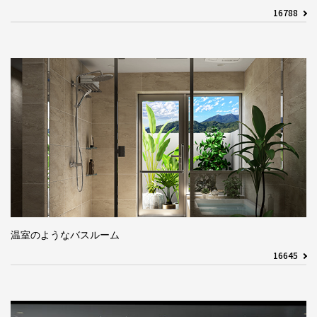
16788
温室のようなバスルーム
16645