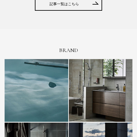
記事一覧はこちら
BRAND