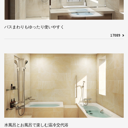
バスまわりもゆったり使いやすく
17089
水風呂とお風呂で楽しむ温冷交代浴