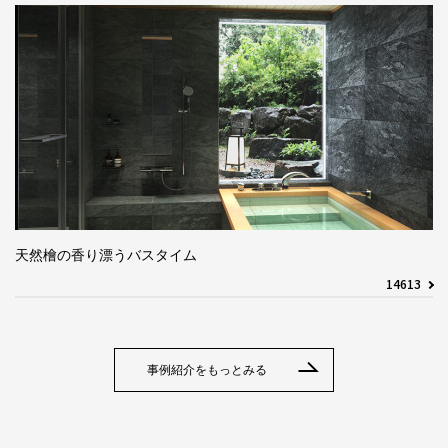
天然檜の香り漂うバスタイム
14613
事例紹介をもっとみる