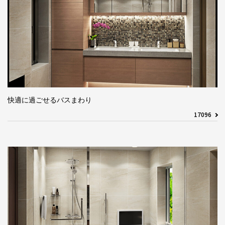
快適に過ごせるバスまわり
17096