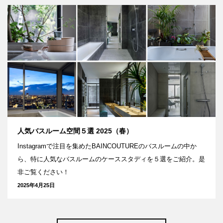
人気バスルーム空間５選 2025（春）
Instagramで注目を集めたBAINCOUTUREのバスルームの中か
ら、特に人気なバスルームのケーススタディを５選をご紹介。是
非ご覧ください！
2025年4月25日