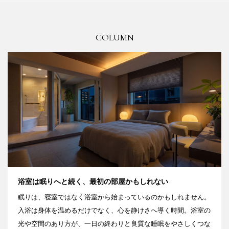
COLUMN
浴室は眠りへと続く、最初の部屋かもしれない
眠りは、寝室ではなく浴室から始まっているのかもしれません。
入浴は身体を温めるだけでなく、心を静けさへ導く時間。浴室の
光や空間のあり方が、一日の終わりと良質な睡眠をやさしくつな