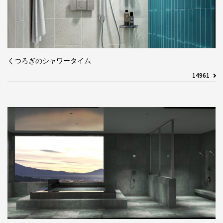
くつろぎのシャワータイム
14961