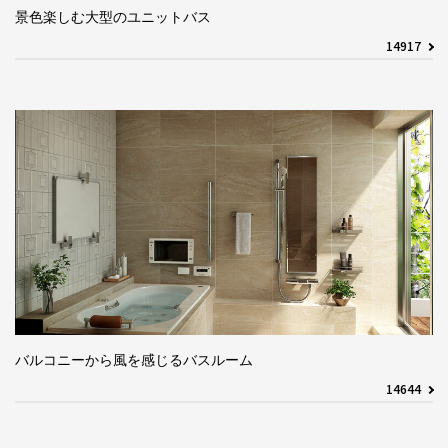
景色楽しむ大型のユニットバス
14917
バルコニーから風を感じるバスルーム
14644