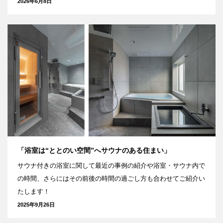
2026年6月8日
「浴室は“ととのい空間”へサウナのある住まい」
サウナ付きの浴室に関して最近の事例の紹介や浴室・サウナ内で
の時間、さらにはその前後の時間の過ごし方も合わせてご紹介い
たします！
2025年9月26日