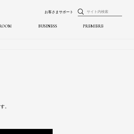
お客さまサポート
ROOM
BUSINESS
PREMIERE
ます。