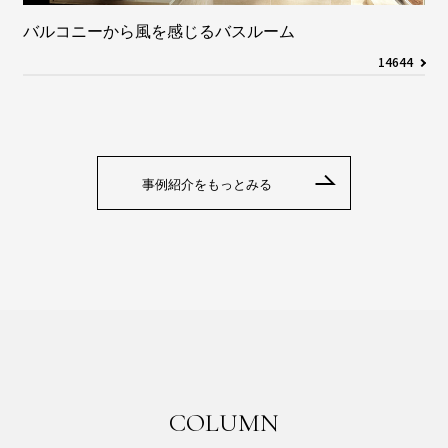
バルコニーから風を感じるバスルーム
14644
事例紹介をもっとみる
COLUMN