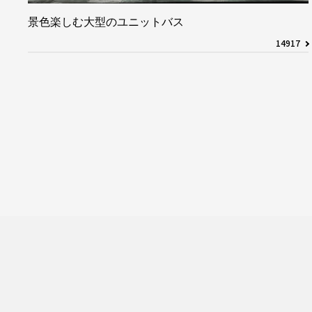
景色楽しむ大型のユニットバス
14917