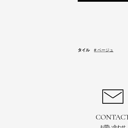
タイル
# ベージュ
CONTAC
お問い合わせ