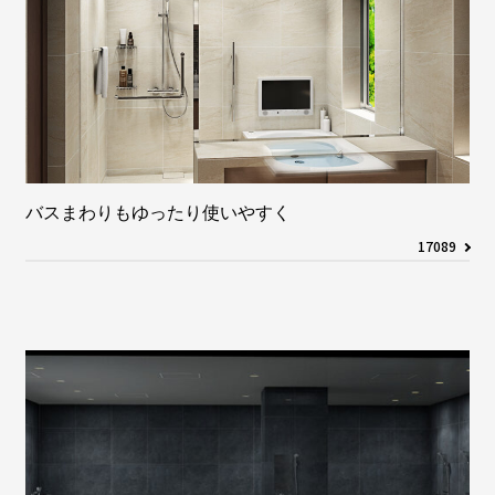
バスまわりもゆったり使いやすく
17089