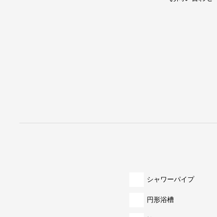
シャワーパイプ
円形浴槽