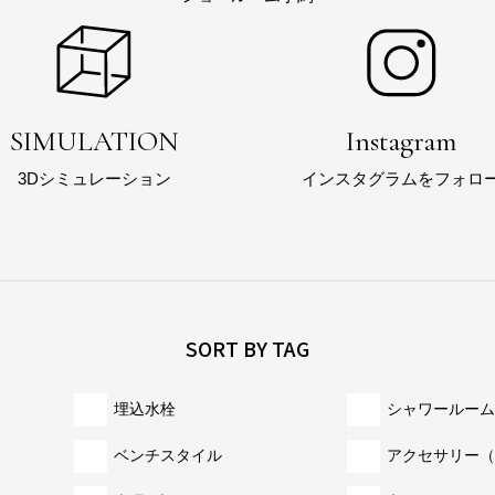
SIMULATION
Instagram
3Dシミュレーション
インスタグラムをフォロ
SORT BY TAG
埋込水栓
シャワールーム
ベンチスタイル
アクセサリー
（