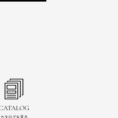
CATALOG
カタログを見る