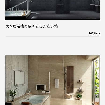
大きな浴槽と広々とした洗い場
16399