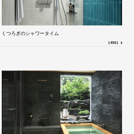
くつろぎのシャワータイム
14961