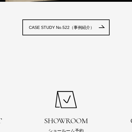
CASE STUDY No.522（事例紹介）
T
SHOWROOM
ショールーム予約