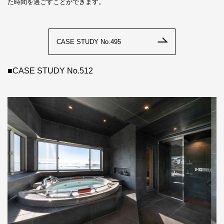
た時間を過ごすことができます。
CASE STUDY No.495
■CASE STUDY No.512