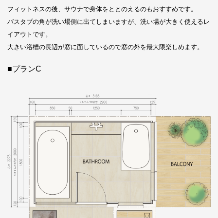
フィットネスの後、サウナで身体をととのえるのもおすすめです。
バスタブの角が洗い場側に出てしまいますが、洗い場が大きく使えるレ
イアウトです。
大きい浴槽の長辺が窓に面しているので窓の外を最大限楽しめます。
■プランC