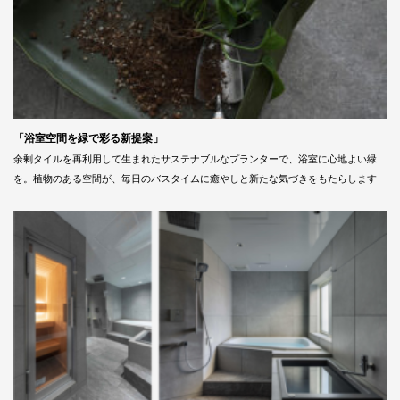
「浴室空間を緑で彩る新提案」
余剰タイルを再利用して生まれたサステナブルなプランターで、浴室に心地よい緑
を。植物のある空間が、毎日のバスタイムに癒やしと新たな気づきをもたらします