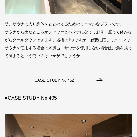
朝、サウナに入り身体をととのえるためのミニマルなプランです。
サウナから出たところがシャワーとベンチになっており、座って休みな
がらクールダウンできます。浴槽は1つですが、必要に応じてメインで
サウナを使用する場合は水風呂、サウナを使用しない場合はお湯を張っ
て温まるという使い方はいかがでしょうか。
CASE STUDY No.452
■CASE STUDY No.495