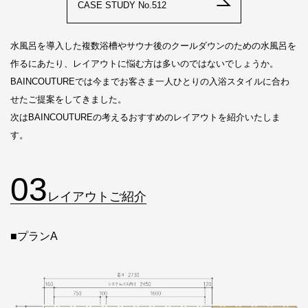
CASE STUDY No.512
水風呂を導入した複数浴槽やサウナ後のクールダウンのための水風呂を
作るにあたり、レイアウトに悩む方は多いのではないでしょうか。
BAINCOUTUREでは今までお客さま一人ひとりの入浴スタイルに合わ
せたご提案をしてきました。
次はBAINCOUTUREの考えるおすすめのレイアウトを紹介いたしま
す。
03
レイアウトご紹介
■プランA