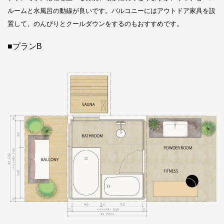
ルームと水風呂の動線が良いです。バルコニーにはアウトドア家具を設
置して、のんびりとクールダウンをするのもおすすめです。
■プランB