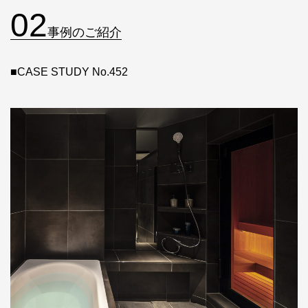
02
事例のご紹介
■CASE STUDY No.452