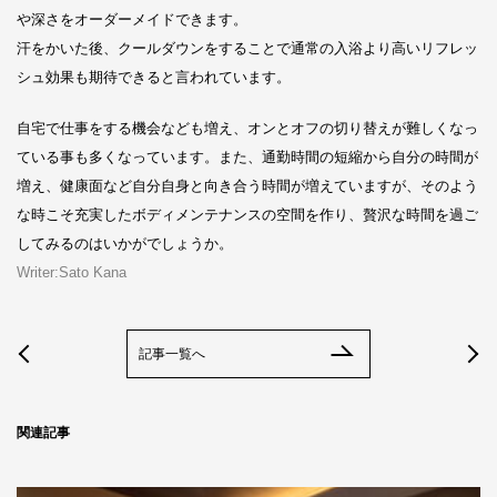
や深さをオーダーメイドできます。
汗をかいた後、クールダウンをすることで通常の入浴より高いリフレッ
シュ効果も期待できると言われています。
自宅で仕事をする機会なども増え、オンとオフの切り替えが難しくなっ
ている事も多くなっています。また、通勤時間の短縮から自分の時間が
増え、健康面など自分自身と向き合う時間が増えていますが、そのよう
な時こそ充実したボディメンテナンスの空間を作り、贅沢な時間を過ご
してみるのはいかがでしょうか。
Writer:Sato Kana
記事一覧へ
関連記事