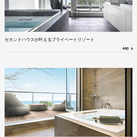
セカンドハウスが叶えるプライベートリゾート
440