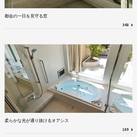
都会の一日を見守る窓
348
柔らかな光が通り抜けるオアシス
169