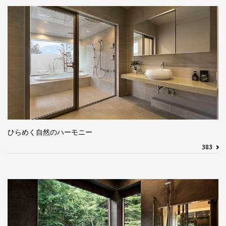
ひらめく自然のハーモニー
383