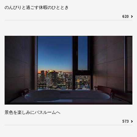
のんびりと過ごす休暇のひととき
620
景色を楽しみにバスルームへ
573