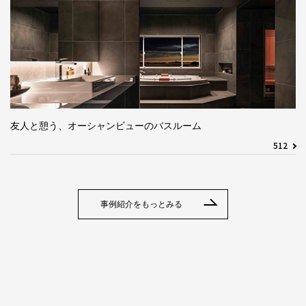
友人と憩う、オーシャンビューのバスルーム
512
事例紹介をもっとみる