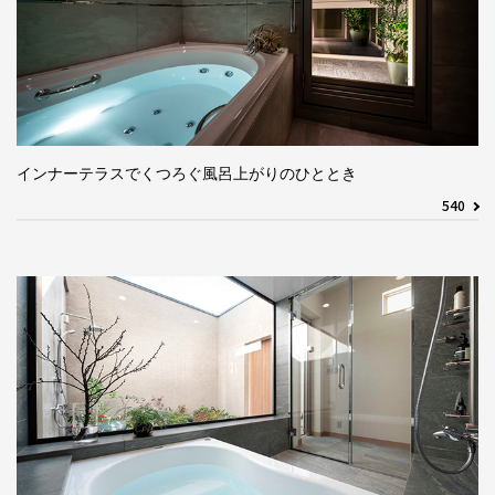
インナーテラスでくつろぐ風呂上がりのひととき
540