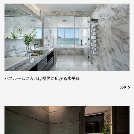
バスルームに入れば視界に広がる水平線
550